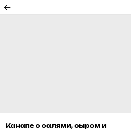
Канапе с салями, сыром и