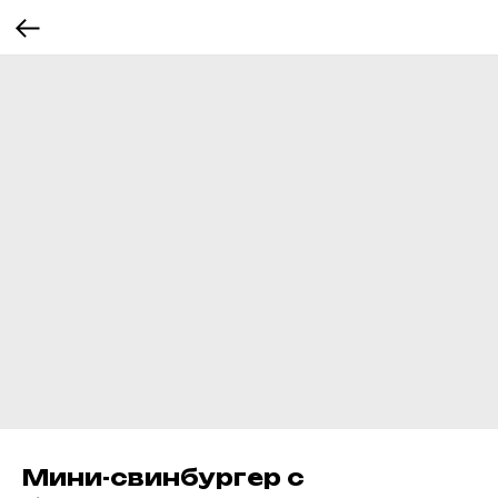
Мини-свинбургер с