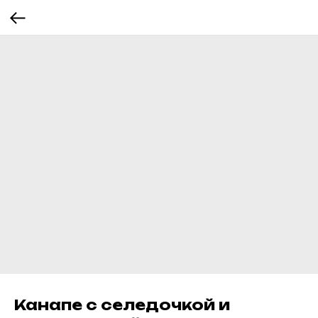
Канапе с селедочкой и