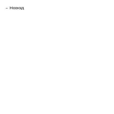
Назад