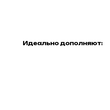
Идеально дополняют: