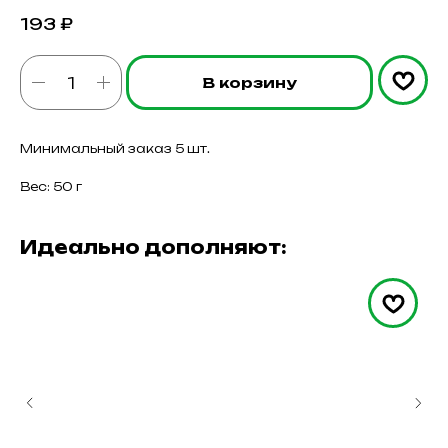
193
₽
В корзину
Минимальный заказ 5 шт.
Вес: 50 г
Идеально дополняют: