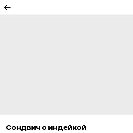
Сэндвич с индейкой