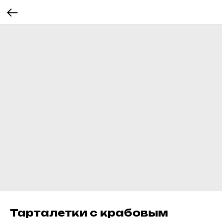
Тарталетки с крабовым