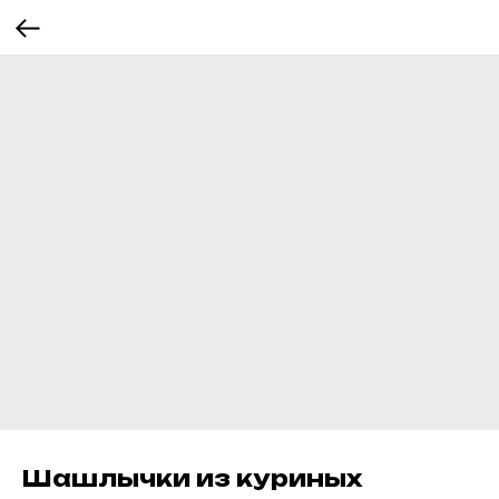
Шашлычки из куриных